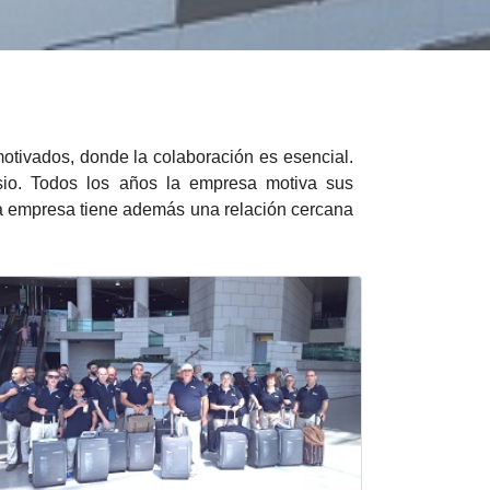
otivados, donde la colaboración es esencial.
sio. Todos los años la empresa motiva sus
La empresa tiene además una relación cercana