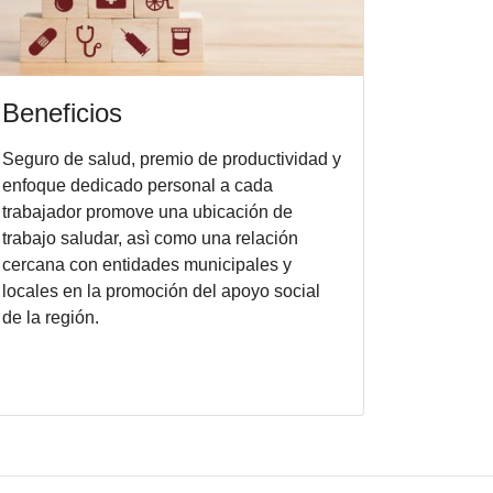
Beneficios
Seguro de salud, premio de productividad y
enfoque dedicado personal a cada
trabajador promove una ubicación de
trabajo saludar, asì como una relación
cercana con entidades municipales y
locales en la promoción del apoyo social
de la región.