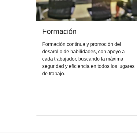
Formación
Formación continua y promoción del
desarollo de habilidades, con apoyo a
cada trabajador, buscando la máxima
seguridad y eficiencia en todos los lugares
de trabajo.