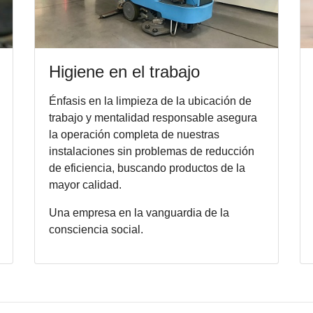
Higiene en el trabajo
Énfasis en la limpieza de la ubicación de
trabajo y mentalidad responsable asegura
la operación completa de nuestras
instalaciones sin problemas de reducción
de eficiencia, buscando productos de la
mayor calidad.
Una empresa en la vanguardia de la
consciencia social.