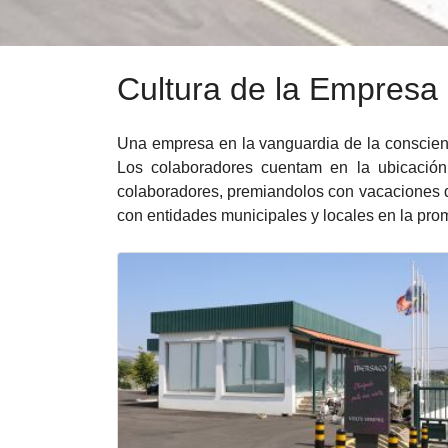
Cultura de la Empresa
Una empresa en la vanguardia de la conscienc
Los colaboradores cuentam en la ubicación
colaboradores, premiandolos con vacaciones de
con entidades municipales y locales en la prom