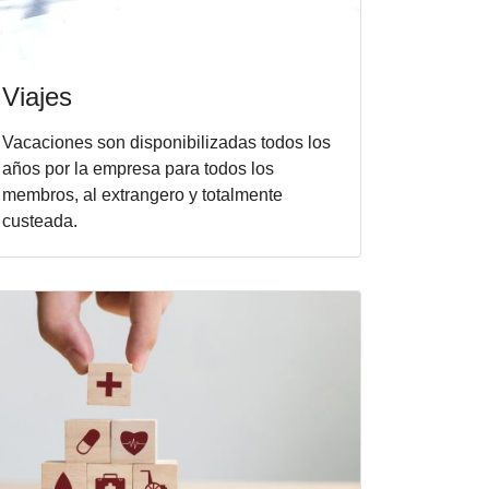
Viajes
Vacaciones son disponibilizadas todos los
años por la empresa para todos los
membros, al extrangero y totalmente
custeada.