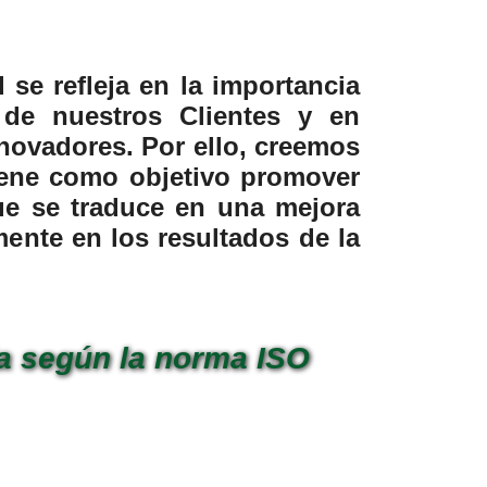
se refleja en la importancia
 de nuestros Clientes y en
nnovadores. Por ello, creemos
tiene como objetivo promover
ue se traduce en una mejora
mente en los resultados de la
da según la norma ISO