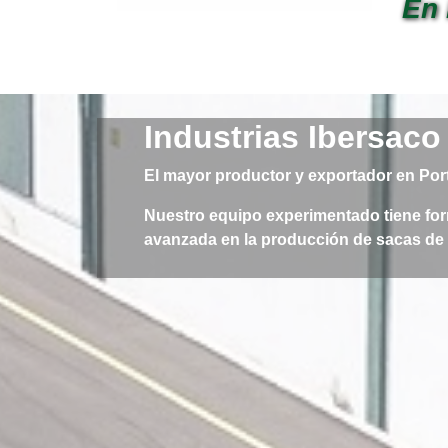
En 
Industrias Ibersaco
El mayor productor y exportador en Por
Nuestro equipo experimentado tiene for
avanzada en la producción de sacas de r