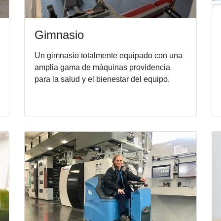
Gimnasio
Un gimnasio totalmente equipado con una
amplia gama de máquinas providencia
para la salud y el bienestar del equipo.