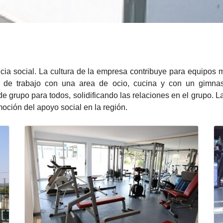
ia social. La cultura de la empresa contribuye para equipos m
 de trabajo con una area de ocio, cucina y con un gimna
 grupo para todos, solidificando las relaciones en el grupo. 
oción del apoyo social en la región.