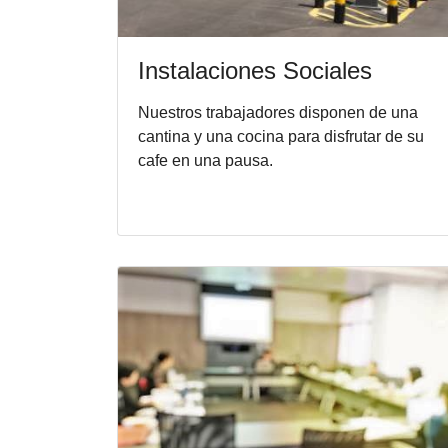
Instalaciones Sociales
Nuestros trabajadores disponen de una
cantina y una cocina para disfrutar de su
cafe en una pausa.